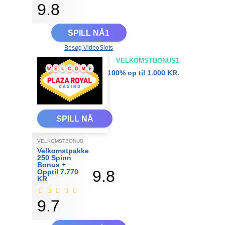
9.8
SPILL NÅ1
Besøg VideoSlots
VELKOMSTBONUS1
100% op til 1.000 KR.
SPILL NÅ
VELKOMSTBONUS
Velkomstpakke
250 Spinn
Bonus +
9.8
Opptil 7.770
KR
9.7