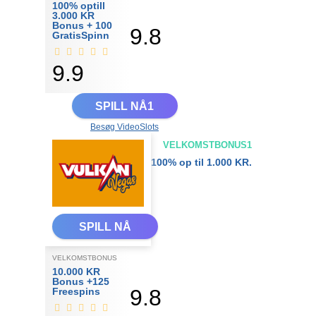
100% optill
3.000 KR
Bonus + 100
9.8
GratisSpinn
9.9
SPILL NÅ1
Besøg VideoSlots
VELKOMSTBONUS1
100% op til 1.000 KR.
SPILL NÅ
VELKOMSTBONUS
10.000 KR
Bonus +125
9.8
Freespins