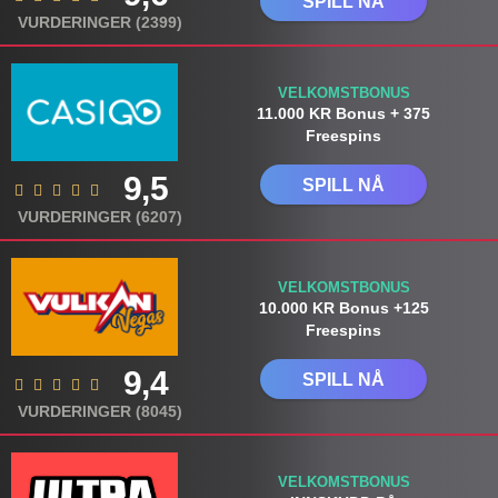
SPILL NÅ
VURDERINGER (2399)
VELKOMSTBONUS
11.000 KR Bonus + 375
Freespins
9,5
SPILL NÅ
VURDERINGER (6207)
VELKOMSTBONUS
10.000 KR Bonus +125
Freespins
9,4
SPILL NÅ
VURDERINGER (8045)
VELKOMSTBONUS