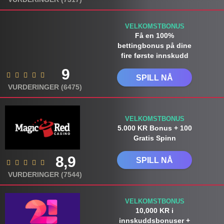
VELKOMSTBONUS
Få en 100%
bettingbonus på dine
fire første innskudd
9
SPILL NÅ
VURDERINGER (6475)
VELKOMSTBONUS
5.000 KR Bonus + 100
Gratis Spinn
8,9
SPILL NÅ
VURDERINGER (7544)
VELKOMSTBONUS
10,000 KR i
innskuddsbonuser +