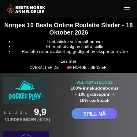
Norges 10 Beste Online Roulette Steder - 18
Oktober 2026
Fantastiske velkomstbonuser
Et bredt utvalg av spill å spille
Roulette sider evaluert og godkjent av ekspertene våre
Les mer
OVERALT ER DET
NORGE LISENSIERT
SORTER EFTER
VELKOMSTBONUS
100% innskuddsbonus
+ 100 gratisspinn +
10% cashback
9,9
SPILL NÅ
VURDERINGER (4016)