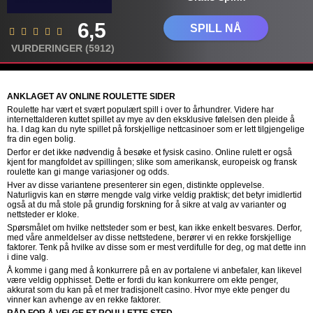
6,5
SPILL NÅ
VURDERINGER (5912)
ANKLAGET AV ONLINE ROULETTE SIDER
Roulette har vært et svært populært spill i over to århundrer. Videre har
internettalderen kuttet spillet av mye av den eksklusive følelsen den pleide å
ha. I dag kan du nyte spillet på forskjellige nettcasinoer som er lett tilgjengelige
fra din egen bolig.
Derfor er det ikke nødvendig å besøke et fysisk casino. Online rulett er også
kjent for mangfoldet av spillingen; slike som amerikansk, europeisk og fransk
roulette kan gi mange variasjoner og odds.
Hver av disse variantene presenterer sin egen, distinkte opplevelse.
Naturligvis kan en større mengde valg virke veldig praktisk; det betyr imidlertid
også at du må stole på grundig forskning for å sikre at valg av varianter og
nettsteder er kloke.
Spørsmålet om hvilke nettsteder som er best, kan ikke enkelt besvares. Derfor,
med våre anmeldelser av disse nettstedene, berører vi en rekke forskjellige
faktorer. Tenk på hvilke av disse som er mest verdifulle for deg, og mat dette inn
i dine valg.
Å komme i gang med å konkurrere på en av portalene vi anbefaler, kan likevel
være veldig opphisset. Dette er fordi du kan konkurrere om ekte penger,
akkurat som du kan på et mer tradisjonelt casino. Hvor mye ekte penger du
vinner kan avhenge av en rekke faktorer.