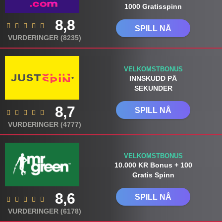
1000 Gratisspinn
8,8
SPILL NÅ
VURDERINGER (8235)
VELKOMSTBONUS
INNSKUDD PÅ
SEKUNDER
8,7
SPILL NÅ
VURDERINGER (4777)
VELKOMSTBONUS
10.000 KR Bonus + 100
Gratis Spinn
8,6
SPILL NÅ
VURDERINGER (6178)